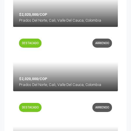
$2,020,000/COP
Prados Del Norte, Cali, Valle Del Cauca, Colombia
DESTACADO
ARRIENDO
$2,020,000/COP
Prados Del Norte, Cali, Valle Del Cauca, Colombia
DESTACADO
ARRIENDO