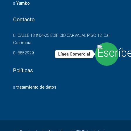
Yumbo
Contacto
CALLE 13 # 04-25 EDIFICIO CARVAJAL PISO 12, Cali
Colombia
8852929
Línea Comercial
Políticas
tratamiento de datos