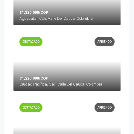
$1,320,000/COP
Aguacatal, Cali, Valle Del Cauca, Colombia
DESTACADO
ARRIENDO
$1,220,000/COP
Ciudad Pacífica, Cali, Valle Del Cauca, Colombia
DESTACADO
ARRIENDO