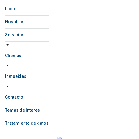
Inicio
Nosotros
Servicios
Clientes
Inmuebles
Contacto
Temas de Interes
Tratamiento de datos