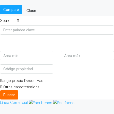
Compare
Close
Search
Rango precio
Desde
Hasta
Otras características
Buscar
Línea Comercial