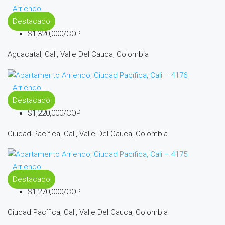
Arriendo
Destacado
$1,320,000/COP
Aguacatal, Cali, Valle Del Cauca, Colombia
Arriendo
Destacado
$1,220,000/COP
Ciudad Pacífica, Cali, Valle Del Cauca, Colombia
Arriendo
Destacado
$1,270,000/COP
Ciudad Pacífica, Cali, Valle Del Cauca, Colombia