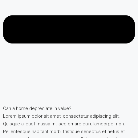
Can a home depreciate in value?
Lorem ipsum dolor sit amet, consectetur adipiscing elit.
Quisque aliquet massa mi, sed ornare dui ullamcorper non.
Pellentesque habitant morbi tristique senectus et netus et