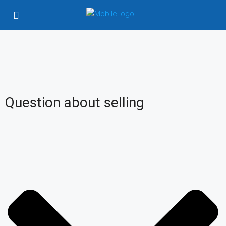
Question about selling