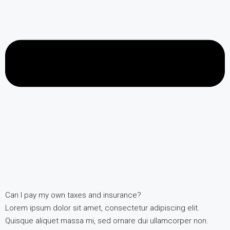
Can I pay my own taxes and insurance?
Lorem ipsum dolor sit amet, consectetur adipiscing elit.
Quisque aliquet massa mi, sed ornare dui ullamcorper non.