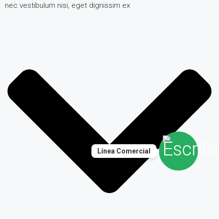
nec vestibulum nisi, eget dignissim ex
Línea Comercial