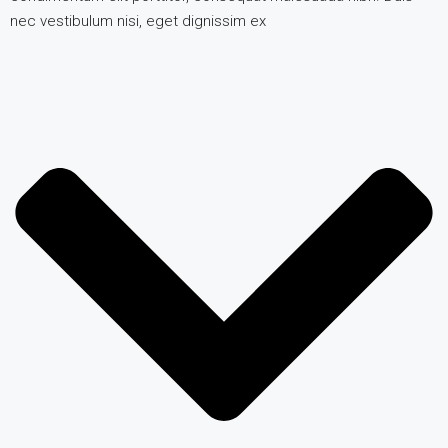
nec vestibulum nisi, eget dignissim ex