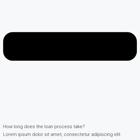
How long does the loan process take?
Lorem ipsum dolor sit amet, consectetur adipiscing elit.