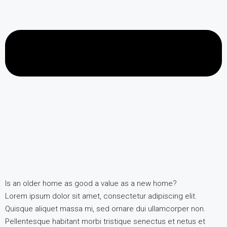
Is an older home as good a value as a new home?
Lorem ipsum dolor sit amet, consectetur adipiscing elit.
Quisque aliquet massa mi, sed ornare dui ullamcorper non.
Pellentesque habitant morbi tristique senectus et netus et