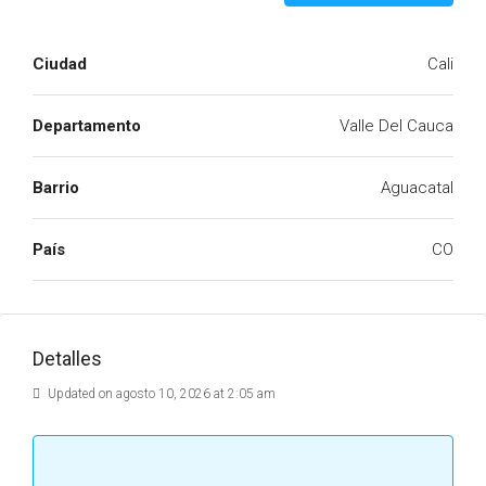
Ciudad
Cali
Departamento
Valle Del Cauca
Barrio
Aguacatal
País
CO
Detalles
Updated on agosto 10, 2026 at 2:05 am