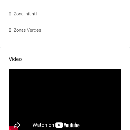
Zona Infantil
Zonas Verdes
Video