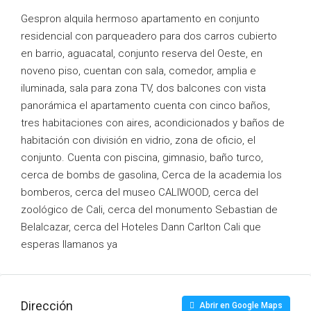
Gespron alquila hermoso apartamento en conjunto
residencial con parqueadero para dos carros cubierto
en barrio, aguacatal, conjunto reserva del Oeste, en
noveno piso, cuentan con sala, comedor, amplia e
iluminada, sala para zona TV, dos balcones con vista
panorámica el apartamento cuenta con cinco baños,
tres habitaciones con aires, acondicionados y baños de
habitación con división en vidrio, zona de oficio, el
conjunto. Cuenta con piscina, gimnasio, baño turco,
cerca de bombs de gasolina, Cerca de la academia los
bomberos, cerca del museo CALIWOOD, cerca del
zoológico de Cali, cerca del monumento Sebastian de
Belalcazar, cerca del Hoteles Dann Carlton Cali que
esperas llamanos ya
Dirección
Abrir en Google Maps