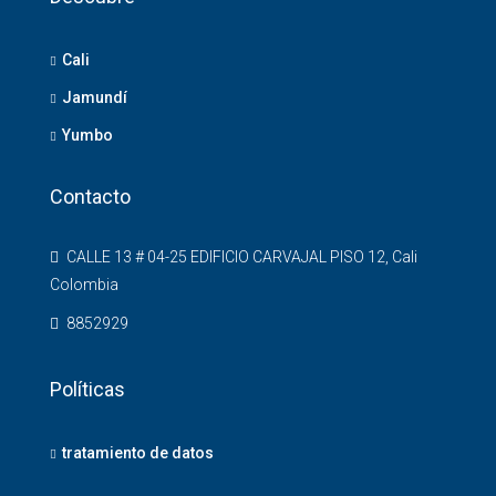
Cali
Jamundí
Yumbo
Contacto
CALLE 13 # 04-25 EDIFICIO CARVAJAL PISO 12, Cali
Colombia
8852929
Políticas
tratamiento de datos