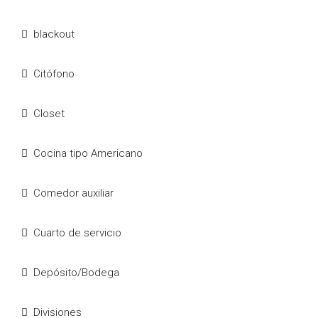
blackout
Citófono
Closet
Cocina tipo Americano
Comedor auxiliar
Cuarto de servicio
Depósito/Bodega
Divisiones