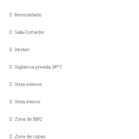
Remodelado
Sala-Comedor
Vestier
Vigilancia privada 24*7
Vista exterior
Vista interior
Zona de BBQ
Zona de ropas