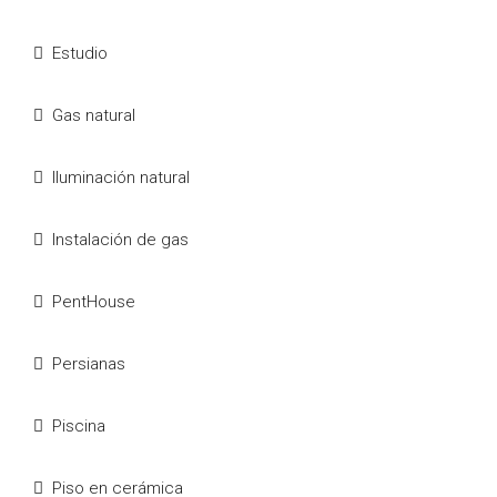
Estudio
Gas natural
Iluminación natural
Instalación de gas
PentHouse
Persianas
Piscina
Piso en cerámica