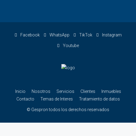
Facebook
WhatsApp
TikTok
Instagram
Youtube
Inicio
Nosotros
Servicios
Clientes
Inmuebles
Contacto
Temas de Interes
Tratamiento de datos
© Gespron todos los derechos reservados