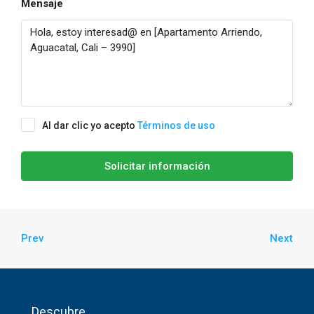
Mensaje
Al dar clic yo acepto
Términos de uso
Solicitar información
Prev
Next
Descubre