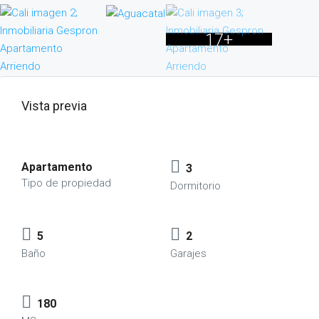
17+
Vista previa
Apartamento
3
Tipo de propiedad
Dormitorio
5
2
Baño
Garajes
180