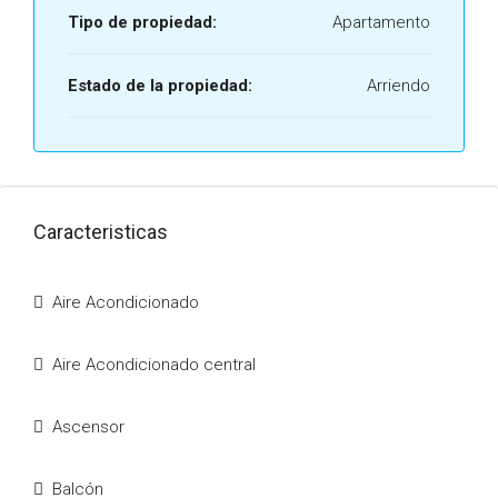
Tipo de propiedad:
Apartamento
Estado de la propiedad:
Arriendo
Caracteristicas
Aire Acondicionado
Aire Acondicionado central
Ascensor
Balcón