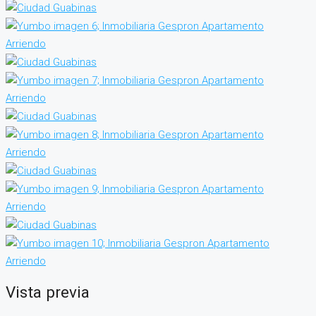
Vista previa