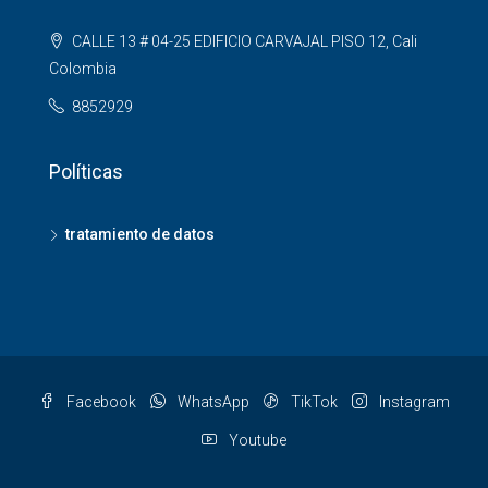
CALLE 13 # 04-25 EDIFICIO CARVAJAL PISO 12, Cali
Colombia
8852929
Políticas
tratamiento de datos
Facebook
WhatsApp
TikTok
Instagram
Youtube