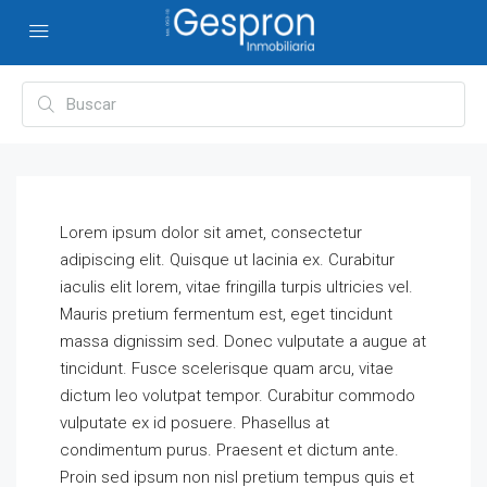
Lorem ipsum dolor sit amet, consectetur
adipiscing elit. Quisque ut lacinia ex. Curabitur
iaculis elit lorem, vitae fringilla turpis ultricies vel.
Mauris pretium fermentum est, eget tincidunt
massa dignissim sed. Donec vulputate a augue at
tincidunt. Fusce scelerisque quam arcu, vitae
dictum leo volutpat tempor. Curabitur commodo
vulputate ex id posuere. Phasellus at
condimentum purus. Praesent et dictum ante.
Proin sed ipsum non nisl pretium tempus quis et