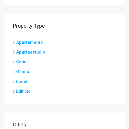
Property Type
Apartamento
Apartaestudio
Casa
Oficina
Local
Edificio
Cities