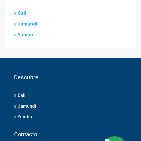
Cali
Jamundí
Yumbo
Descubre
Cali
Jamundí
Yumbo
Contacto