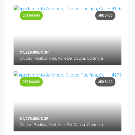
DESTACADO
ARRIENDO
$1,220,000/COP
Ciudad Pacífica, Cali, Valle Del Cauca, Colombia
DESTACADO
ARRIENDO
$1,270,000/COP
Ciudad Pacífica, Cali, Valle Del Cauca, Colombia