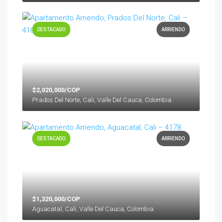
DESTACADO
ARRIENDO
$2,020,000/COP
Prados Del Norte, Cali, Valle Del Cauca, Colombia
DESTACADO
ARRIENDO
$1,320,000/COP
Aguacatal, Cali, Valle Del Cauca, Colombia