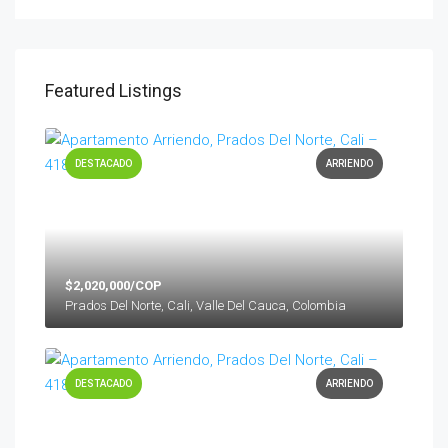
Featured Listings
DESTACADO
ARRIENDO
$2,020,000/COP
Prados Del Norte, Cali, Valle Del Cauca, Colombia
DESTACADO
ARRIENDO