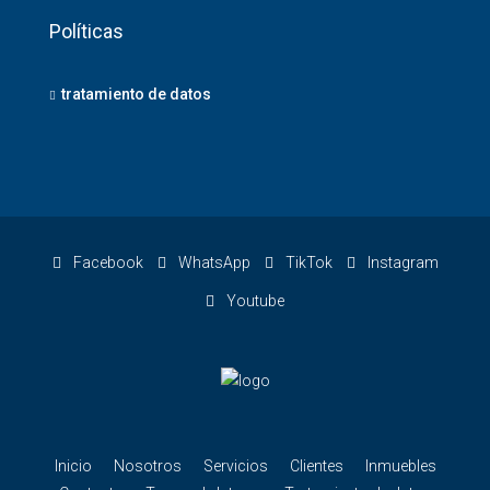
Políticas
tratamiento de datos
Facebook
WhatsApp
TikTok
Instagram
Youtube
Inicio
Nosotros
Servicios
Clientes
Inmuebles