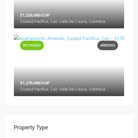
$1,220,000/COP
Ciudad Pacífica, Cali, Valle Del Cauca, Colombia
DESTACADO
ARRIENDO
$1,270,000/COP
Ciudad Pacífica, Cali, Valle Del Cauca, Colombia
Property Type