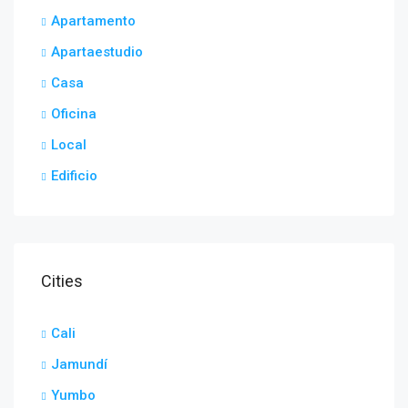
Apartamento
Apartaestudio
Casa
Oficina
Local
Edificio
Cities
Cali
Jamundí
Yumbo