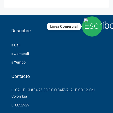
Línea Comercial
Descubre
Cali
Jamundí
Yumbo
Contacto
CALLE 13 # 04-25 EDIFICIO CARVAJAL PISO 12, Cali
Colombia
8852929