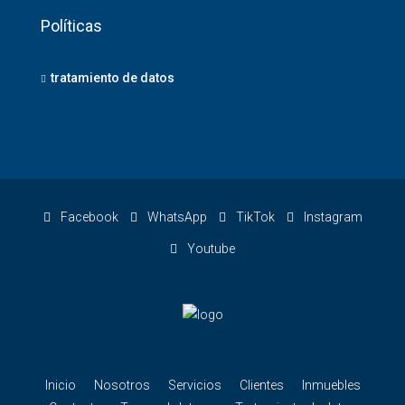
Políticas
tratamiento de datos
Facebook
WhatsApp
TikTok
Instagram
Youtube
Inicio
Nosotros
Servicios
Clientes
Inmuebles