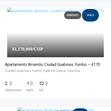
ARRIENDO
VIDEO
$1,170,000/COP
Apartamento Arriendo, Ciudad Guabinas, Yumbo – 4170
Ciudad Guabinas, Yumbo, Valle Del Cauca, Colombia
2
1
52
habitaciones
Baño
M2