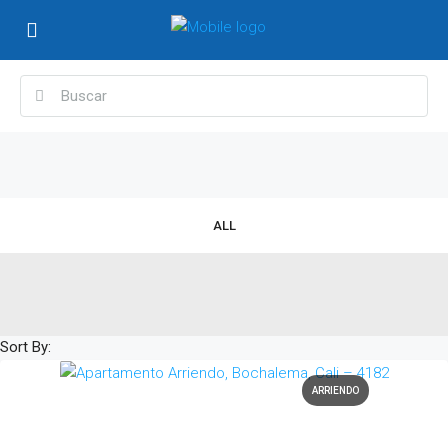
ALL
Sort By:
ARRIENDO