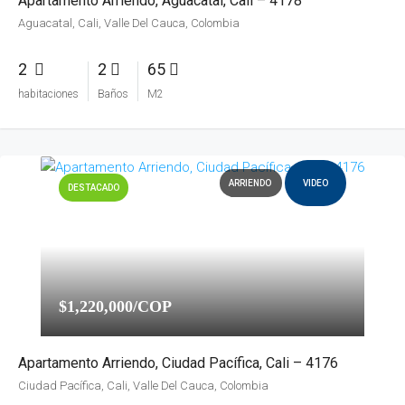
Apartamento Arriendo, Aguacatal, Cali – 4178
Aguacatal, Cali, Valle Del Cauca, Colombia
2
2
65
habitaciones
Baños
M2
ARRIENDO
VIDEO
DESTACADO
$1,220,000/COP
Apartamento Arriendo, Ciudad Pacífica, Cali – 4176
Ciudad Pacífica, Cali, Valle Del Cauca, Colombia