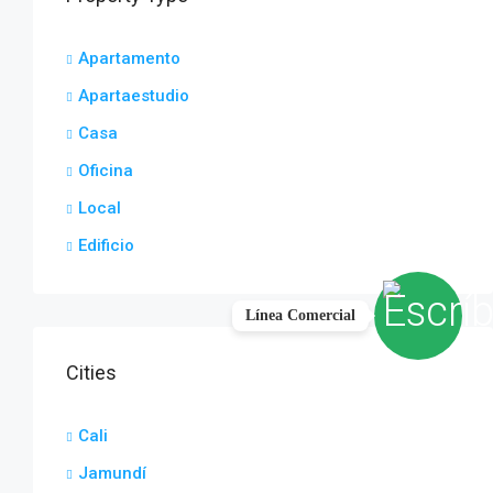
Apartamento
Apartaestudio
Casa
Oficina
Local
Edificio
Línea Comercial
Cities
Cali
Jamundí