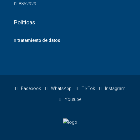
8852929
Políticas
tratamiento de datos
Facebook
WhatsApp
TikTok
Instagram
Youtube