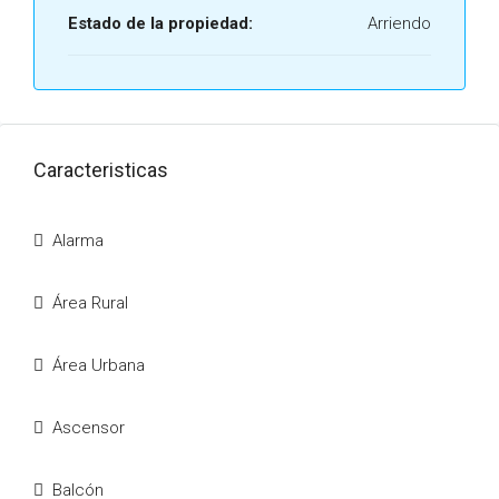
Estado de la propiedad:
Arriendo
Caracteristicas
Alarma
Área Rural
Área Urbana
Ascensor
Balcón