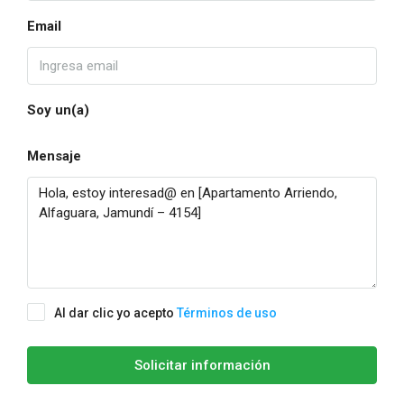
Email
Soy un(a)
Mensaje
Al dar clic yo acepto
Términos de uso
Solicitar información