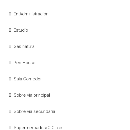
En Administración
Estudio
Gas natural
PentHouse
Sala-Comedor
Sobre vía principal
Sobre vía secundaria
Supermercados/C.Ciales