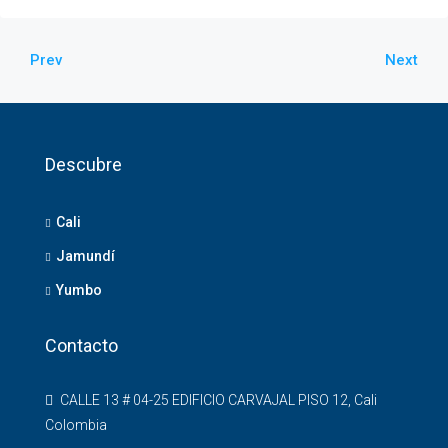
Prev
Next
Descubre
Cali
Jamundí
Yumbo
Contacto
CALLE 13 # 04-25 EDIFICIO CARVAJAL PISO 12, Cali
Colombia