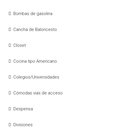
Bombas de gasolina
Cancha de Baloncesto
Closet
Cocina tipo Americano
Colegios/Universidades
Cómodas vias de acceso
Despensa
Divisiones