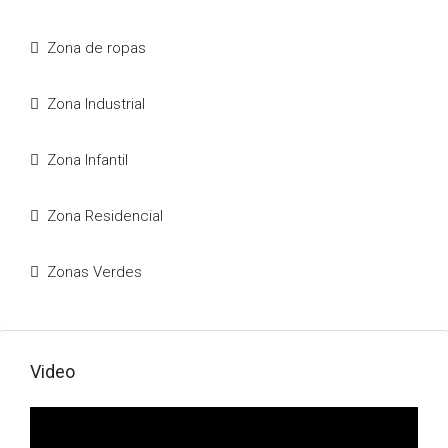
Zona de ropas
Zona Industrial
Zona Infantil
Zona Residencial
Zonas Verdes
Video