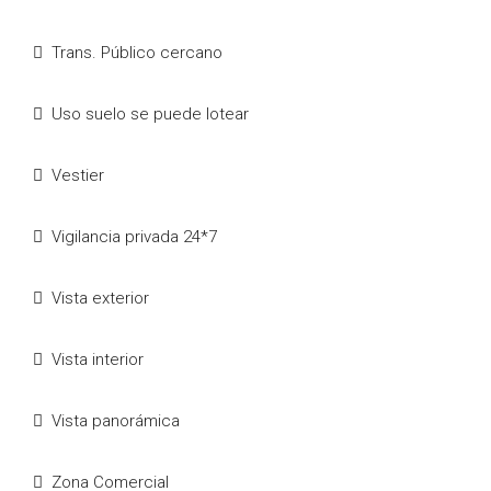
Trans. Público cercano
Uso suelo se puede lotear
Vestier
Vigilancia privada 24*7
Vista exterior
Vista interior
Vista panorámica
Zona Comercial