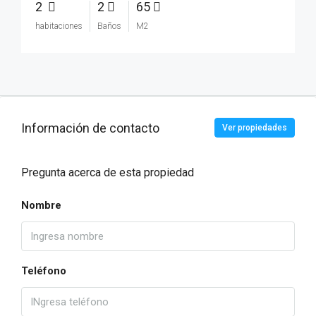
2
2
65
habitaciones
Baños
M2
Información de contacto
Ver propiedades
Pregunta acerca de esta propiedad
Nombre
Teléfono