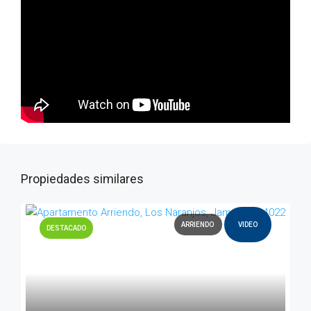
Propiedades similares
ARRIENDO
VIDEO
DESTACADO