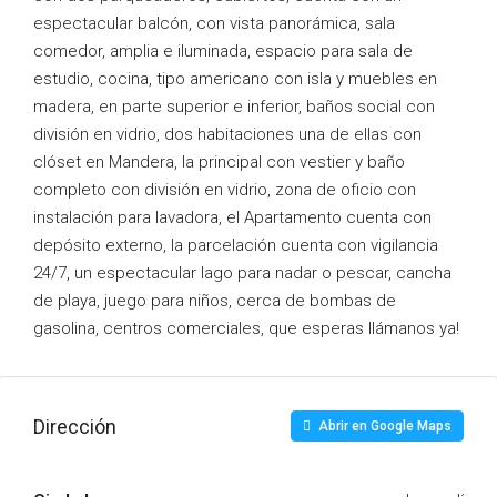
espectacular balcón, con vista panorámica, sala
comedor, amplia e iluminada, espacio para sala de
estudio, cocina, tipo americano con isla y muebles en
madera, en parte superior e inferior, baños social con
división en vidrio, dos habitaciones una de ellas con
clóset en Mandera, la principal con vestier y baño
completo con división en vidrio, zona de oficio con
instalación para lavadora, el Apartamento cuenta con
depósito externo, la parcelación cuenta con vigilancia
24/7, un espectacular lago para nadar o pescar, cancha
de playa, juego para niños, cerca de bombas de
gasolina, centros comerciales, que esperas llámanos ya!
Dirección
Abrir en Google Maps