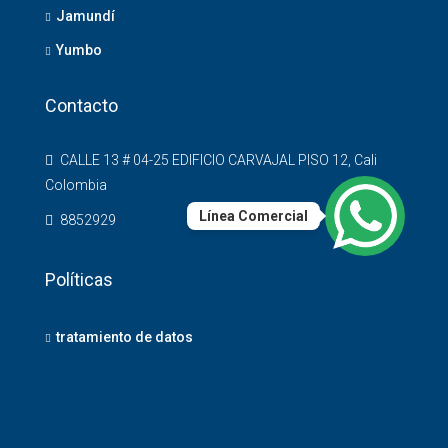
Jamundí
Yumbo
Contacto
CALLE 13 # 04-25 EDIFICIO CARVAJAL PISO 12, Cali
Colombia
Línea Comercial
8852929
Políticas
tratamiento de datos