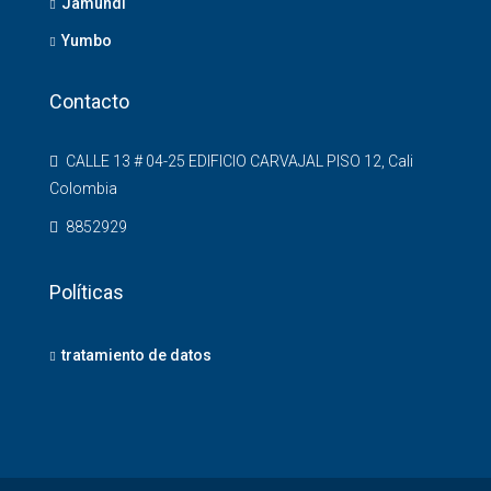
Jamundí
Yumbo
Contacto
CALLE 13 # 04-25 EDIFICIO CARVAJAL PISO 12, Cali
Colombia
8852929
Políticas
tratamiento de datos