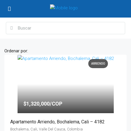
Ordenar por:
ARRIENDO
$1,320,000/COP
Apartamento Arriendo, Bochalema, Cali – 4182
Bochalema, Cali, Valle Del Cauca, Colombia