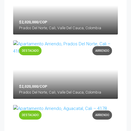
$2,020,000/COP
Prados Del Norte, Cali, Valle Del Cauca, Colombia
DESTACADO
ARRIENDO
$2,020,000/COP
Prados Del Norte, Cali, Valle Del Cauca, Colombia
DESTACADO
ARRIENDO