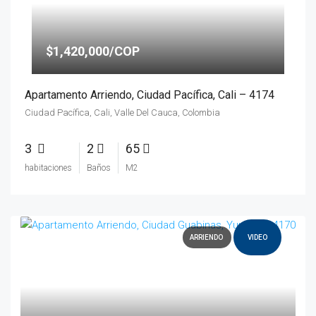
$1,420,000/COP
Apartamento Arriendo, Ciudad Pacífica, Cali – 4174
Ciudad Pacífica, Cali, Valle Del Cauca, Colombia
3
2
65
habitaciones
Baños
M2
ARRIENDO
VIDEO